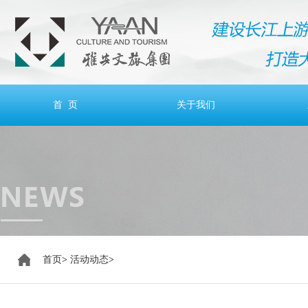
首 页
关于我们
首页
>
活动动态
>