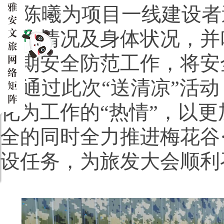
陈曦为项目一线建设者
工作情况及身体状况，并
汛期安全防范工作，将安
通过此次“送清凉”活
化为工作的“热情”，以
全的同时全力推进梅花谷
设任务，为旅发大会顺利