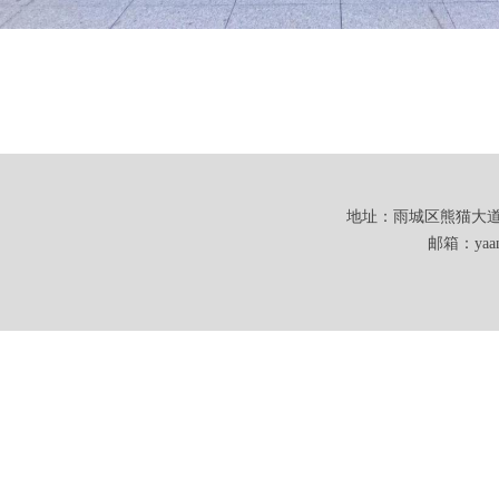
地址：雨城区熊猫大道101
邮箱：yaanw