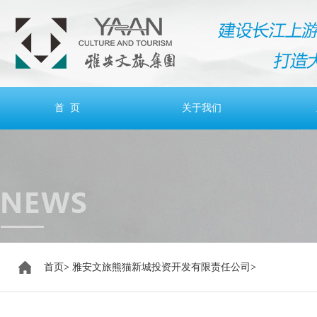
首 页
关于我们
首页
>
雅安文旅熊猫新城投资开发有限责任公司
>