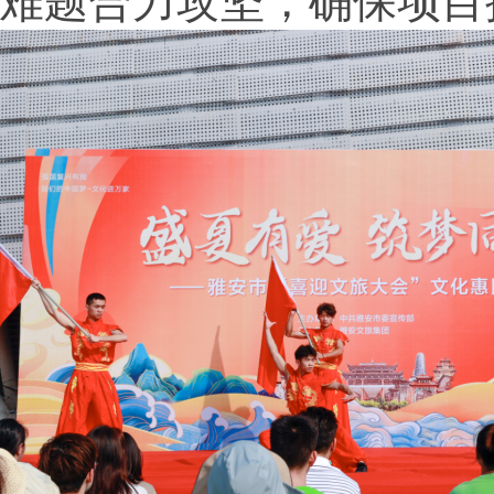
难题合力攻坚，确保项目