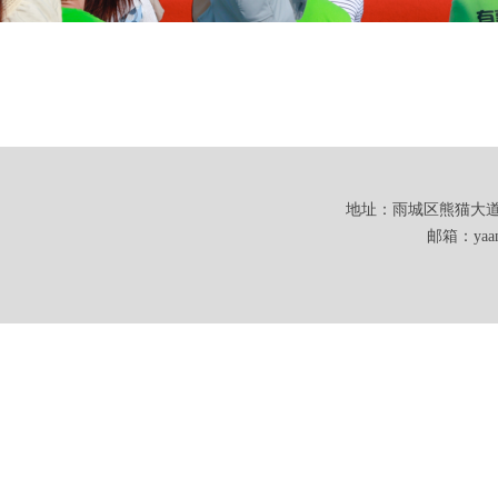
地址：雨城区熊猫大道101
邮箱：yaanw