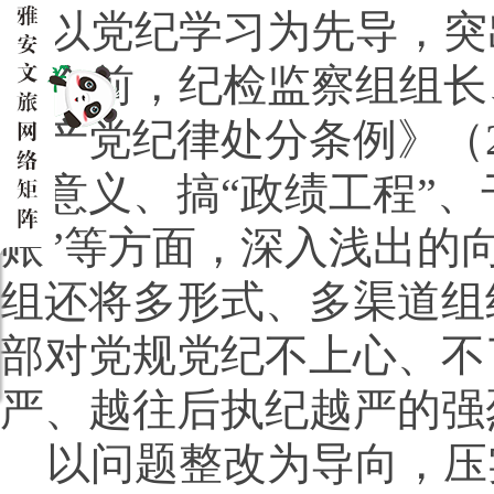
以党纪学习为先导，突
会前，纪
检监察组组长
共产党纪律处分条例》（
的意义、搞“政绩工程”、
账”等方面，深入浅出的
组还将多形式、多渠道组
部对党规党纪不上心、不
严、越往后执纪越严的强
以问题整改为导向，压