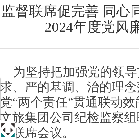
监督联席促完善 同心
2024年度党
为坚持把加强党的领导
求、严的基调、治的理念
党
“两个责任”贯通联动
效
文旅集团公司纪检监察组
作联席会议。