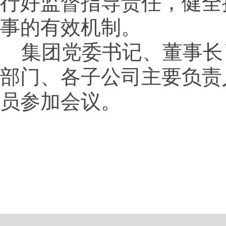
行好监督指导责任，健全
事的有效机制。
集团党委书记、董事长
部门、各子公司主要负责
员参加会议。