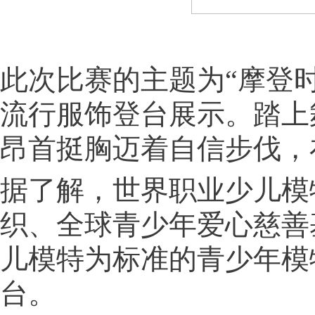
此次比赛的主题为“摩登时
流行服饰登台展示。踏上
昂首挺胸迈着自信步伐，
据了解，世界职业少儿模
织、全球青少年爱心慈善
儿模特为标准的青少年模
台。