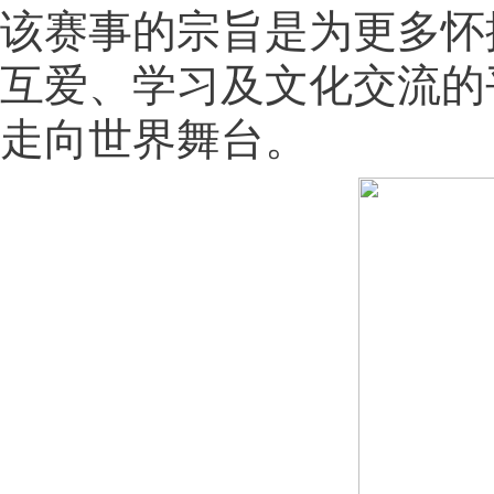
该赛事的宗旨是为更多怀
互爱、学习及文化交流的
走向世界舞台。