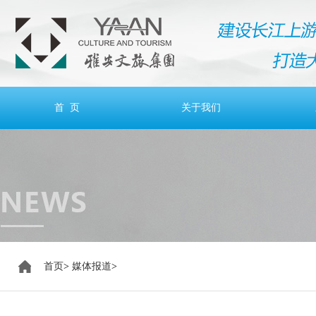
首 页
关于我们
首页
>
媒体报道
>