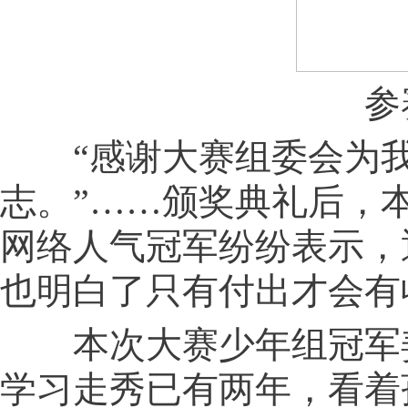
参
“感谢大赛组委会为我提
志。”……颁奖典礼后，
网络人气冠军纷纷表示，
也明白了只有付出才会有
本次大赛少年组冠军姜
学习走秀已有两年，看着