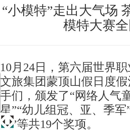
“小模特”走出大气场
模特大赛全
10月24日，第六届世
文旅集团蒙顶山假日度假
手们，颁发了“网络人气童
星”“幼儿组冠、亚、季军
军”等共19个奖项。