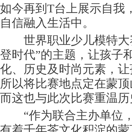
如今再到T台上展示自我
自信融入生活中。
世界职业少儿模特大赛
登时代”的主题，让孩子和
化、历史及时尚元素，让
所以将比赛地点定在蒙顶
而这也与此次比赛重温历
“作为联合主办单位，
有着千年茶文化积淀的蒙